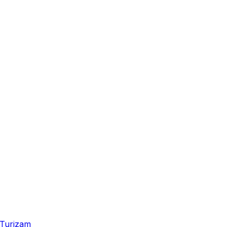
Turizam