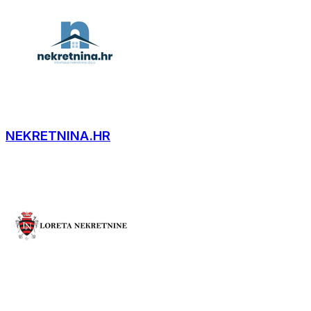
NEKRETNINA.HR