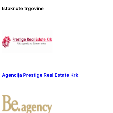
Istaknute trgovine
Agencija Prestige Real Estate Krk