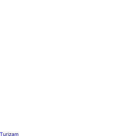
Turizam