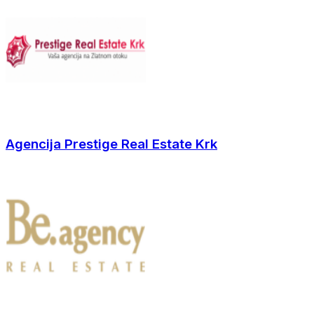
Agencija Prestige Real Estate Krk