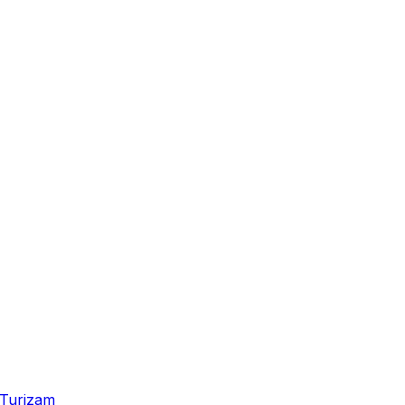
Turizam