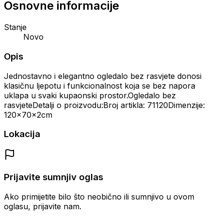
Osnovne informacije
Stanje
Novo
Opis
Jednostavno i elegantno ogledalo bez rasvjete donosi
klasičnu ljepotu i funkcionalnost koja se bez napora
uklapa u svaki kupaonski prostor.Ogledalo bez
rasvjeteDetalji o proizvodu:Broj artikla: 71120Dimenzije:
120x70x2cm
Lokacija
Prijavite sumnjiv oglas
Ako primijetite bilo što neobično ili sumnjivo u ovom
oglasu, prijavite nam.