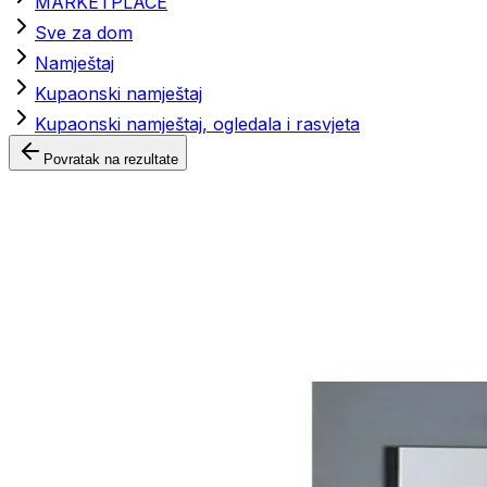
MARKETPLACE
Sve za dom
Namještaj
Kupaonski namještaj
Kupaonski namještaj, ogledala i rasvjeta
Povratak na rezultate