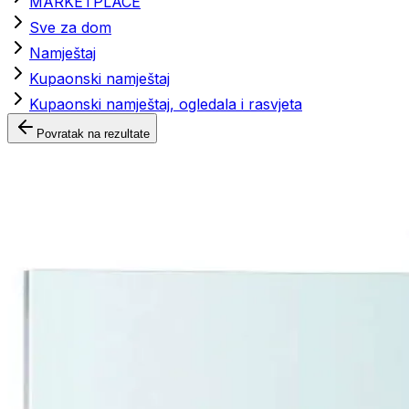
MARKETPLACE
Sve za dom
Namještaj
Kupaonski namještaj
Kupaonski namještaj, ogledala i rasvjeta
Povratak na rezultate