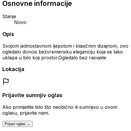
Osnovne informacije
Stanje
Novo
Opis
Svojom jednostavnom ljepotom i klasičnim dizajnom, ovo
ogledalo donosi bezvremensku eleganciju koja se lako
uklapa u bilo koji prostor.Ogledalo bez rasvjete
Lokacija
Prijavite sumnjiv oglas
Ako primijetite bilo što neobično ili sumnjivo u ovom
oglasu, prijavite nam.
Prijavi oglas →