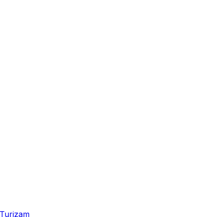
Turizam