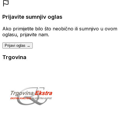
Prijavite sumnjiv oglas
Ako primijetite bilo što neobično ili sumnjivo u ovom
oglasu, prijavite nam.
Prijavi oglas →
Trgovina