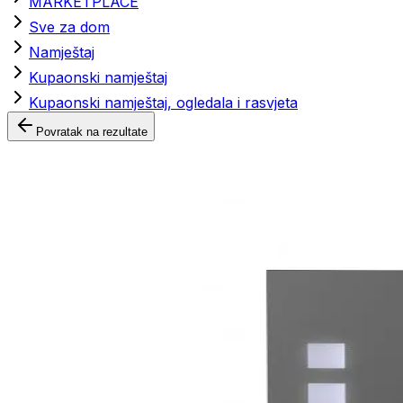
MARKETPLACE
Sve za dom
Namještaj
Kupaonski namještaj
Kupaonski namještaj, ogledala i rasvjeta
Povratak na rezultate