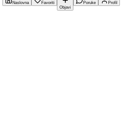
Naslovna
Favoriti
Poruke
Profil
Objavi