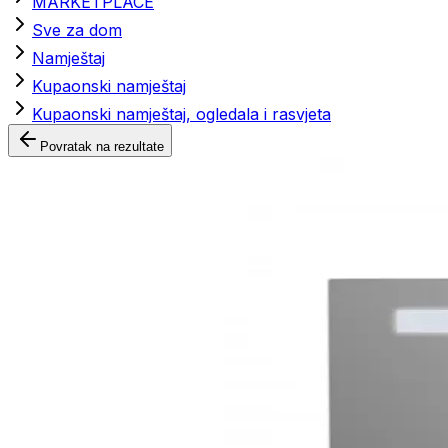
MARKETPLACE
Sve za dom
Namještaj
Kupaonski namještaj
Kupaonski namještaj, ogledala i rasvjeta
Povratak na rezultate