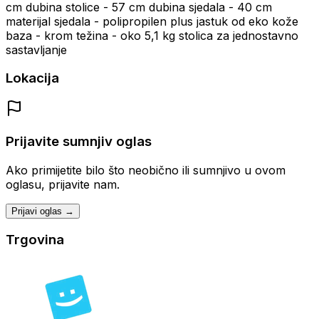
cm dubina stolice - 57 cm dubina sjedala - 40 cm
materijal sjedala - polipropilen plus jastuk od eko kože
baza - krom težina - oko 5,1 kg stolica za jednostavno
sastavljanje
Lokacija
Prijavite sumnjiv oglas
Ako primijetite bilo što neobično ili sumnjivo u ovom
oglasu, prijavite nam.
Prijavi oglas →
Trgovina