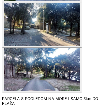
PARCELA S POGLEDOM NA MORE I SAMO 3km DO
PLAŽA