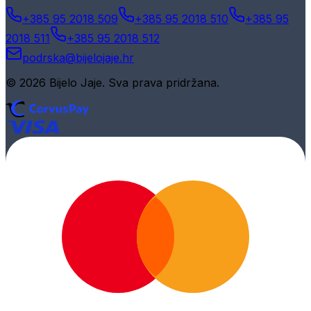
+385 95 2018 509
+385 95 2018 510
+385 95
2018 511
+385 95 2018 512
podrska@bijelojaje.hr
© 2026 Bijelo Jaje. Sva prava pridržana.