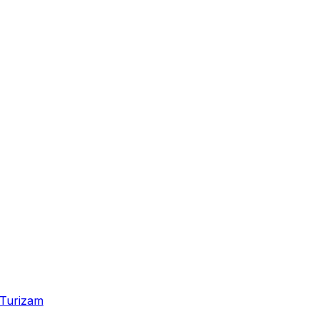
Turizam