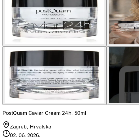
PostQuam Caviar Cream 24h, 50ml
Zagreb, Hrvatska
02. 06. 2026.