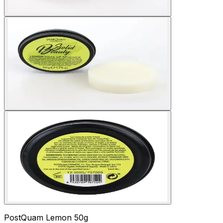
PostQuam Lemon 50g