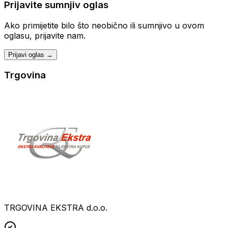
Prijavite sumnjiv oglas
Ako primijetite bilo što neobično ili sumnjivo u ovom
oglasu, prijavite nam.
Prijavi oglas →
Trgovina
TRGOVINA EKSTRA d.o.o.