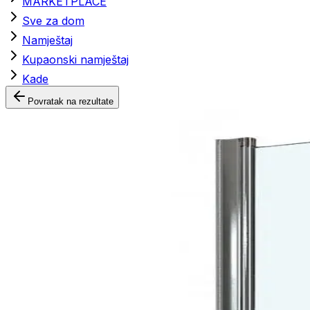
MARKETPLACE
Sve za dom
Namještaj
Kupaonski namještaj
Kade
Povratak na rezultate