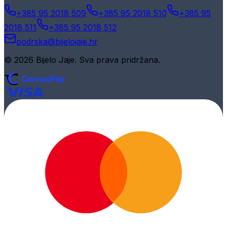
+385 95 2018 509
+385 95 2018 510
+385 95
2018 511
+385 95 2018 512
podrska@bijelojaje.hr
© 2026 Bijelo Jaje. Sva prava pridržana.