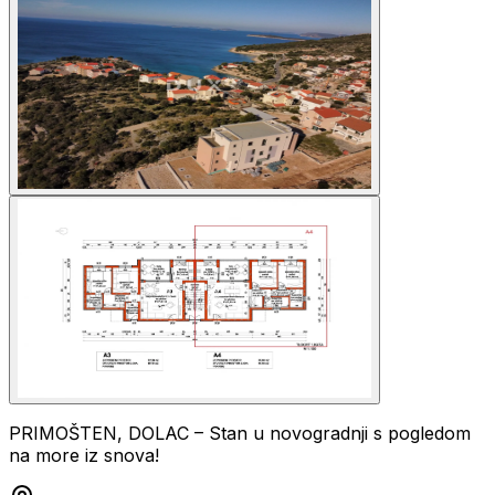
PRIMOŠTEN, DOLAC – Stan u novogradnji s pogledom
na more iz snova!