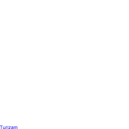
Turizam