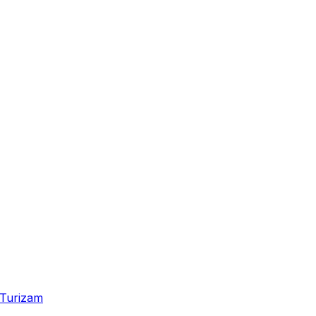
Turizam