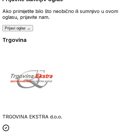
Ako primijetite bilo što neobično ili sumnjivo u ovom
oglasu, prijavite nam.
Prijavi oglas →
Trgovina
TRGOVINA EKSTRA d.o.o.