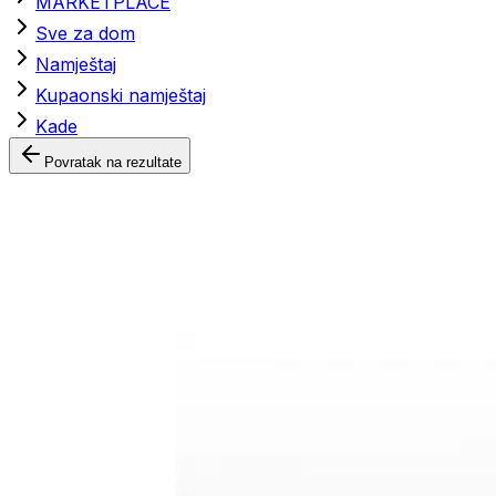
MARKETPLACE
Sve za dom
Namještaj
Kupaonski namještaj
Kade
Povratak na rezultate