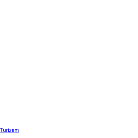
Turizam