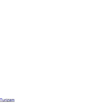
Turizam