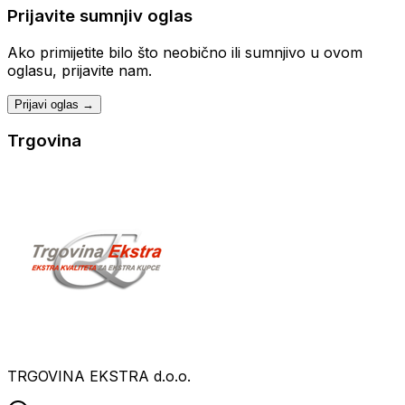
Prijavite sumnjiv oglas
Ako primijetite bilo što neobično ili sumnjivo u ovom
oglasu, prijavite nam.
Prijavi oglas →
Trgovina
TRGOVINA EKSTRA d.o.o.