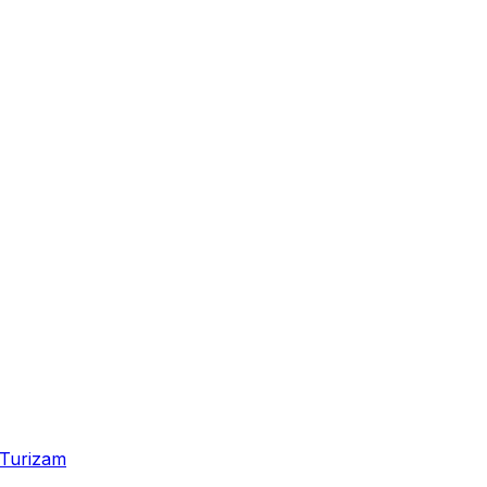
Turizam