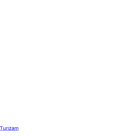
Turizam