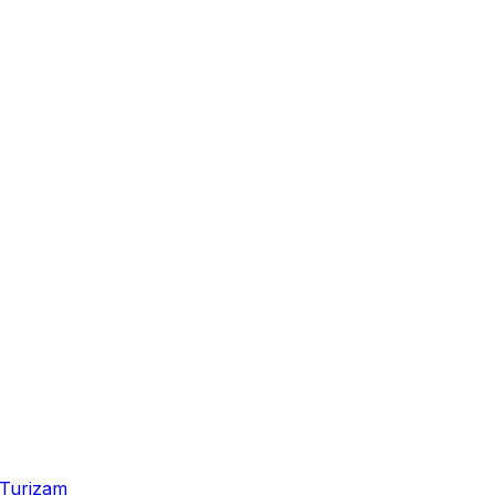
Turizam