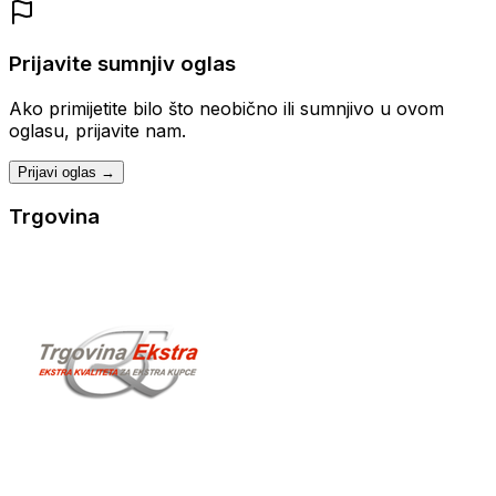
Prijavite sumnjiv oglas
Ako primijetite bilo što neobično ili sumnjivo u ovom
oglasu, prijavite nam.
Prijavi oglas →
Trgovina