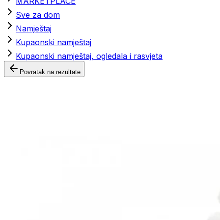
MARKETPLACE
Sve za dom
Namještaj
Kupaonski namještaj
Kupaonski namještaj, ogledala i rasvjeta
Povratak na rezultate