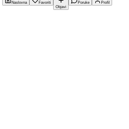
Naslovna
Favoriti
Poruke
Profil
Objavi