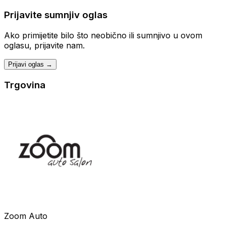
Prijavite sumnjiv oglas
Ako primijetite bilo što neobično ili sumnjivo u ovom
oglasu, prijavite nam.
Prijavi oglas →
Trgovina
Zoom Auto