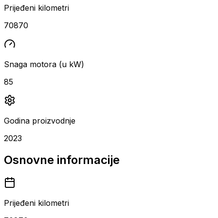
Prijeđeni kilometri
70870
Snaga motora (u kW)
85
Godina proizvodnje
2023
Osnovne informacije
Prijeđeni kilometri