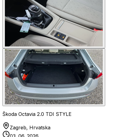
Škoda Octavia 2.0 TDI STYLE
Zagreb, Hrvatska
03. 06. 2026.