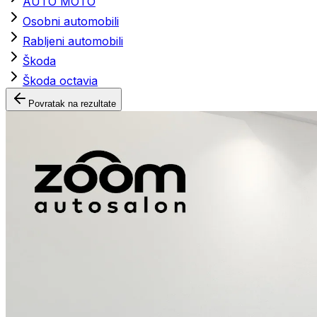
AUTO MOTO
Osobni automobili
Rabljeni automobili
Škoda
Škoda octavia
Povratak na rezultate