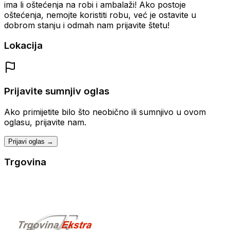
ima li oštećenja na robi i ambalaži! Ako postoje
oštećenja, nemojte koristiti robu, već je ostavite u
dobrom stanju i odmah nam prijavite štetu!
Lokacija
Prijavite sumnjiv oglas
Ako primijetite bilo što neobično ili sumnjivo u ovom
oglasu, prijavite nam.
Prijavi oglas →
Trgovina