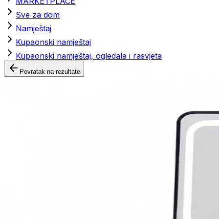
MARKETPLACE
Sve za dom
Namještaj
Kupaonski namještaj
Kupaonski namještaj, ogledala i rasvjeta
Povratak na rezultate