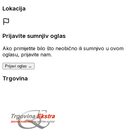
Lokacija
Prijavite sumnjiv oglas
Ako primijetite bilo što neobično ili sumnjivo u ovom
oglasu, prijavite nam.
Prijavi oglas →
Trgovina