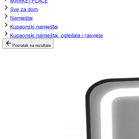
MARKETPLACE
Sve za dom
Namještaj
Kupaonski namještaj
Kupaonski namještaj, ogledala i rasvjeta
Povratak na rezultate