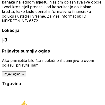
banaka na jednom mjestu. Naš tim objašnjava sve opcije
i vodi kroz cijeli proces - od konzultacija do isplate
kredita, kako biste donijeli informativnu financijsku
odluku i uštedjeli vrijeme. Za više informacija: ID
NEKRETNINE: 6572
Lokacija
Prijavite sumnjiv oglas
Ako primijetite bilo što neobično ili sumnjivo u ovom
oglasu, prijavite nam.
Prijavi oglas →
Trgovina