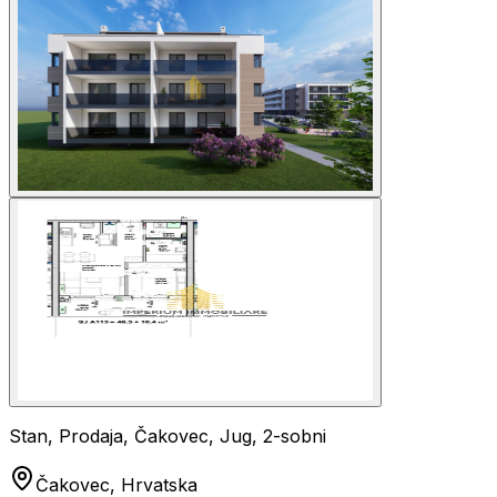
Stan, Prodaja, Čakovec, Jug, 2-sobni
Čakovec, Hrvatska