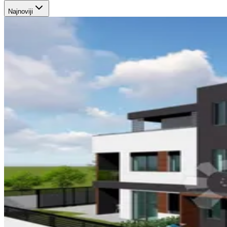
Najnoviji