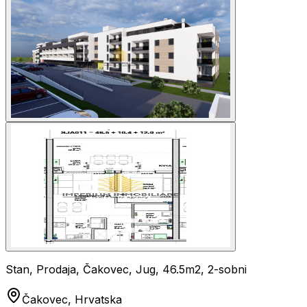
Stan, Prodaja, Čakovec, Jug, 46.5m2, 2-sobni
Čakovec, Hrvatska