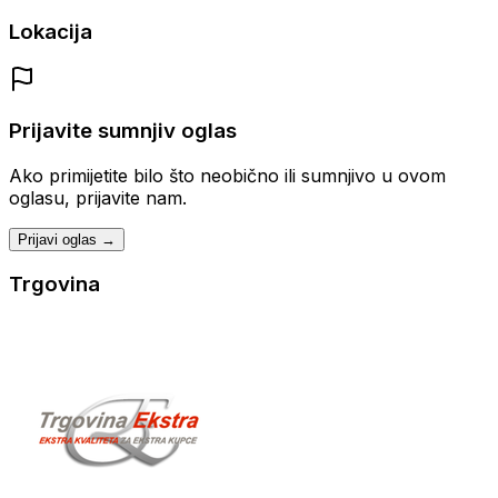
Lokacija
Prijavite sumnjiv oglas
Ako primijetite bilo što neobično ili sumnjivo u ovom
oglasu, prijavite nam.
Prijavi oglas →
Trgovina