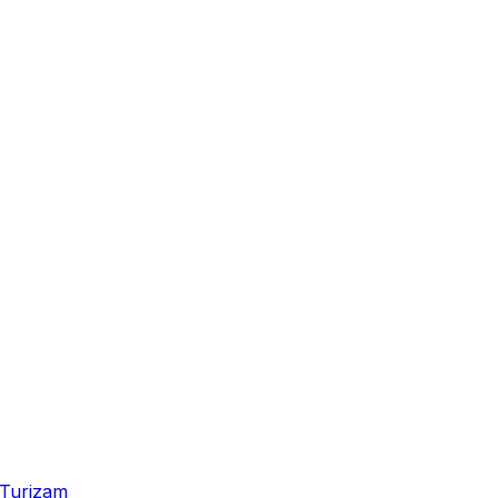
Turizam