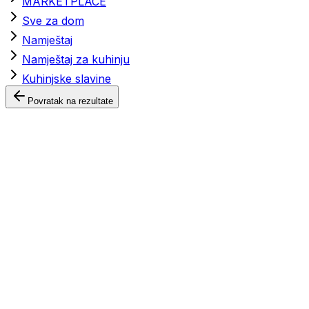
MARKETPLACE
Sve za dom
Namještaj
Namještaj za kuhinju
Kuhinjske slavine
Povratak na rezultate