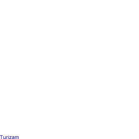
Turizam