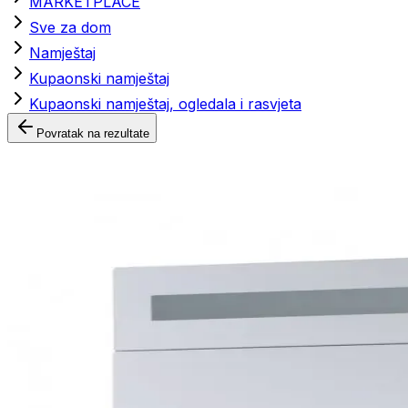
MARKETPLACE
Sve za dom
Namještaj
Kupaonski namještaj
Kupaonski namještaj, ogledala i rasvjeta
Povratak na rezultate