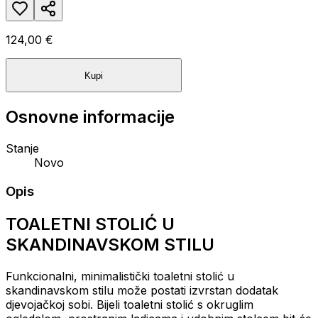
124,00 €
Kupi
Osnovne informacije
Stanje
Novo
Opis
TOALETNI STOLIĆ U
SKANDINAVSKOM STILU
Funkcionalni, minimalistički toaletni stolić u
skandinavskom stilu može postati izvrstan dodatak
djevojačkoj sobi. Bijeli toaletni stolić s okruglim