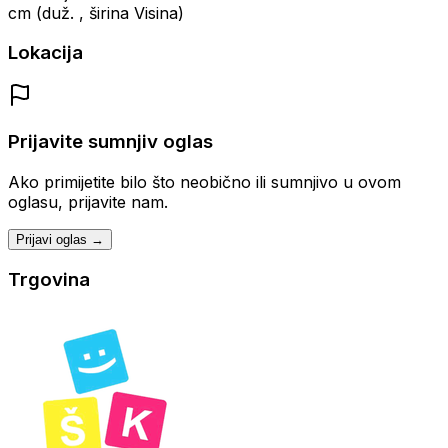
cm (duž. , širina Visina)
Lokacija
Prijavite sumnjiv oglas
Ako primijetite bilo što neobično ili sumnjivo u ovom
oglasu, prijavite nam.
Prijavi oglas →
Trgovina