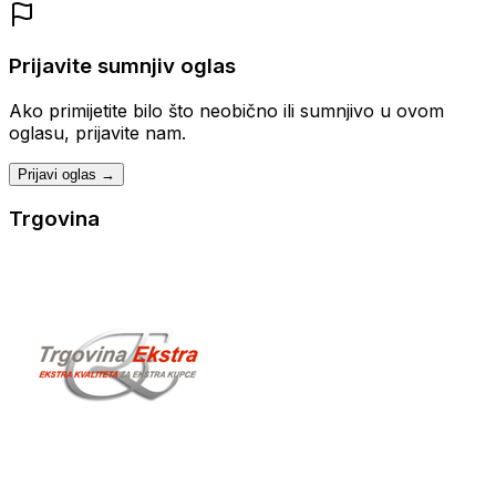
Prijavite sumnjiv oglas
Ako primijetite bilo što neobično ili sumnjivo u ovom
oglasu, prijavite nam.
Prijavi oglas →
Trgovina