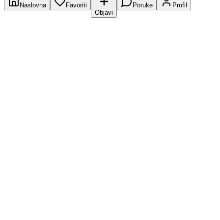
Naslovna
Favoriti
Poruke
Profil
Objavi