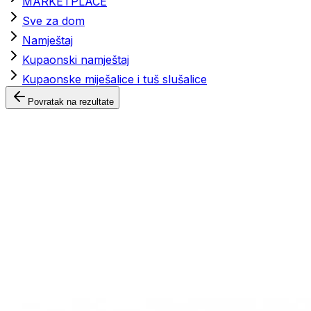
MARKETPLACE
Sve za dom
Namještaj
Kupaonski namještaj
Kupaonske miješalice i tuš slušalice
Povratak na rezultate