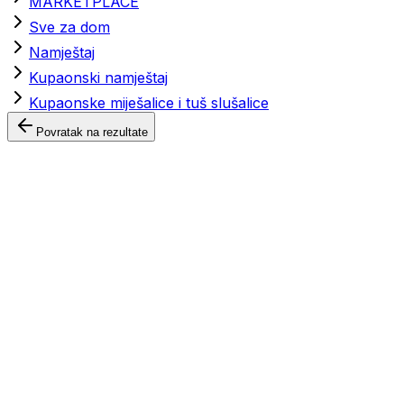
MARKETPLACE
Sve za dom
Namještaj
Kupaonski namještaj
Kupaonske miješalice i tuš slušalice
Povratak na rezultate