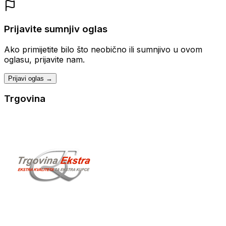
Prijavite sumnjiv oglas
Ako primijetite bilo što neobično ili sumnjivo u ovom
oglasu, prijavite nam.
Prijavi oglas →
Trgovina