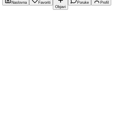
Naslovna
Favoriti
Poruke
Profil
Objavi