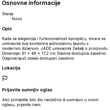
Osnovne informacije
Stanje
Novo
Opis
Kada se elegancija i funkcionalnost isprepliću, stvara se
umivaonik koji kombinira jednostavnu ljepotu s
modernim dizajnom. JADE umivaonik Detalji o proizvodu
Dimenzije: 61 x 48 x 17,2 cm Slavina dostupna zasebno
Odgovarajući stalak dostupan zasebno
Lokacija
Prijavite sumnjiv oglas
Ako primijetite bilo što neobično ili sumnjivo u ovom
oglasu, prijavite nam.