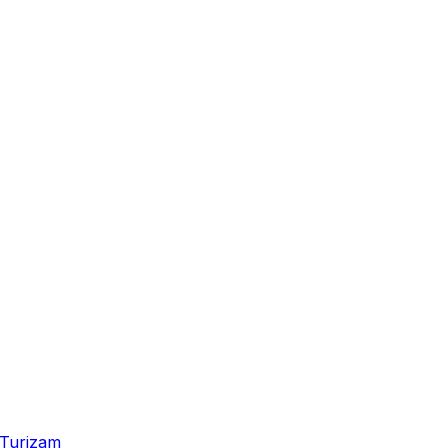
Turizam