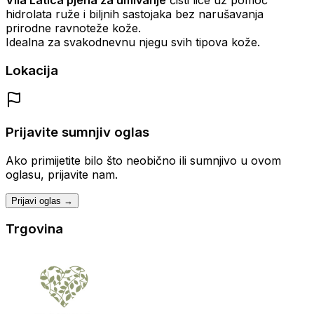
hidrolata ruže i biljnih sastojaka bez narušavanja
prirodne ravnoteže kože.
Idealna za svakodnevnu njegu svih tipova kože.
Lokacija
Prijavite sumnjiv oglas
Ako primijetite bilo što neobično ili sumnjivo u ovom
oglasu, prijavite nam.
Prijavi oglas →
Trgovina