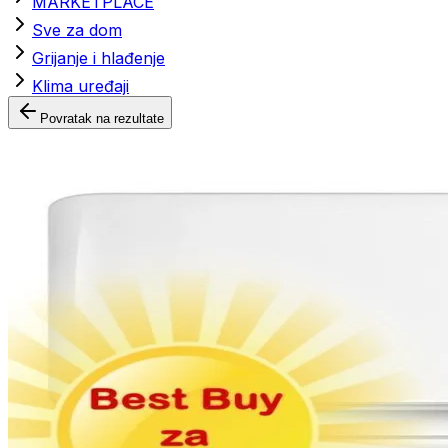
MARKETPLACE
Sve za dom
Grijanje i hlađenje
Klima uređaji
Povratak na rezultate