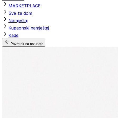
MARKETPLACE
Sve za dom
Namještaj
Kupaonski namještaj
Kade
Povratak na rezultate