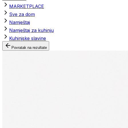
MARKETPLACE
Sve za dom
Namještaj
Namještaj za kuhinju
Kuhinjske slavine
Povratak na rezultate