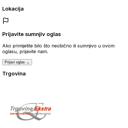
Lokacija
Prijavite sumnjiv oglas
Ako primijetite bilo što neobično ili sumnjivo u ovom
oglasu, prijavite nam.
Prijavi oglas →
Trgovina