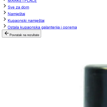
MARKETPLACE
Sve za dom
Namještaj
Kupaonski namještaj
Ostala kupaonska galanterija i oprema
Povratak na rezultate