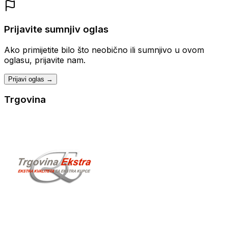
Prijavite sumnjiv oglas
Ako primijetite bilo što neobično ili sumnjivo u ovom
oglasu, prijavite nam.
Prijavi oglas →
Trgovina