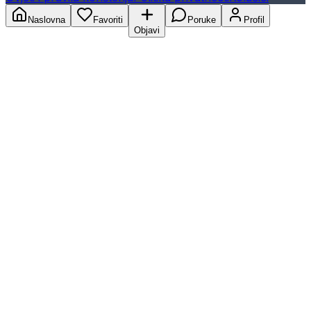
Naslovna
Favoriti
Poruke
Profil
Objavi