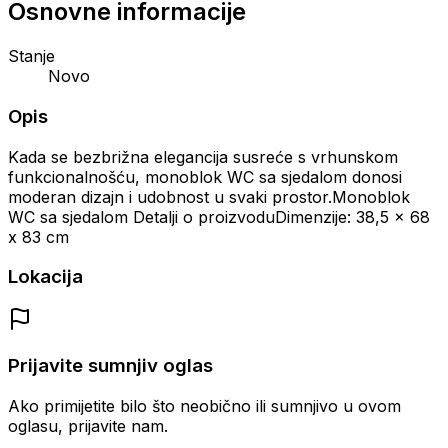
Osnovne informacije
Stanje
Novo
Opis
Kada se bezbrižna elegancija susreće s vrhunskom
funkcionalnošću, monoblok WC sa sjedalom donosi
moderan dizajn i udobnost u svaki prostor.Monoblok
WC sa sjedalom Detalji o proizvoduDimenzije: 38,5 x 68
x 83 cm
Lokacija
Prijavite sumnjiv oglas
Ako primijetite bilo što neobično ili sumnjivo u ovom
oglasu, prijavite nam.